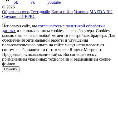
ok
vk
youtube
© 2026
Обратная связь
Тест-драйв
Карта сайта
Условия
MAZDA.RU
Сделано в ПЕРКС
Используя сайт, вы
соглашаетесь
с
политикой обработки
данных
и использованием cookies вашего браузера. Cookies
можно отключить в любой момент в настройках браузера. Для
обеспечения оптимальной работы и улучшения
пользовательского опыта на сайте могут использоваться
системы веб-аналитики (в том числе Яндекс.Метрика).
Продолжая использование сайта, Вы соглашаетесь с
применением указанных технологий и размещением cookie-
файлов.
Принять