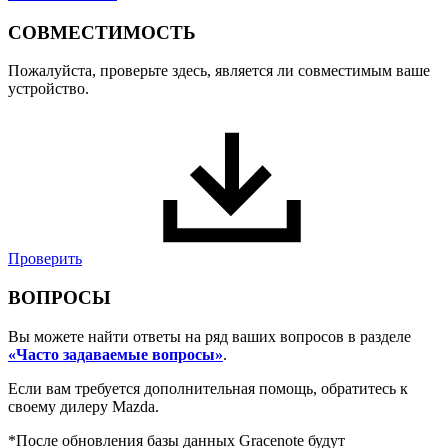
СОВМЕСТИМОСТЬ
Пожалуйста, проверьте здесь, является ли совместимым ваше
устройство.
Проверить
ВОПРОСЫ
Вы можете найти ответы на ряд ваших вопросов в разделе
«Часто задаваемые вопросы»
.
Если вам требуется дополнительная помощь, обратитесь к
своему дилеру Mazda.
*После обновления базы данных Gracenote будут