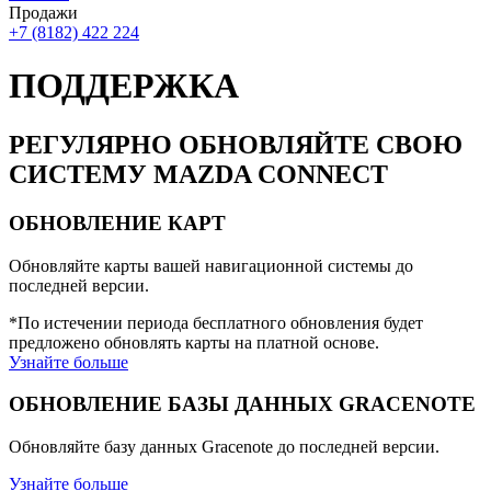
Продажи
+7 (8182) 422 224
ПОДДЕРЖКА
РЕГУЛЯРНО ОБНОВЛЯЙТЕ СВОЮ
СИСТЕМУ MAZDA CONNECT
ОБНОВЛЕНИЕ КАРТ
Обновляйте карты вашей навигационной системы до
последней версии.
*По истечении периода бесплатного обновления будет
предложено обновлять карты на платной основе.
Узнайте больше
ОБНОВЛЕНИЕ БАЗЫ ДАННЫХ GRA­CE­NOTE
Обновляйте базу данных Gracenote до последней версии.
Узнайте больше