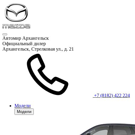
Автомир Архангельск
Официальный дилер
Архангельск, Стрелковая ул., д. 21
+7 (8182) 422 224
Модели
Модели