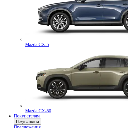
Mazda CX-5
Mazda CX-50
Покупателям
Покупателям
Предложения