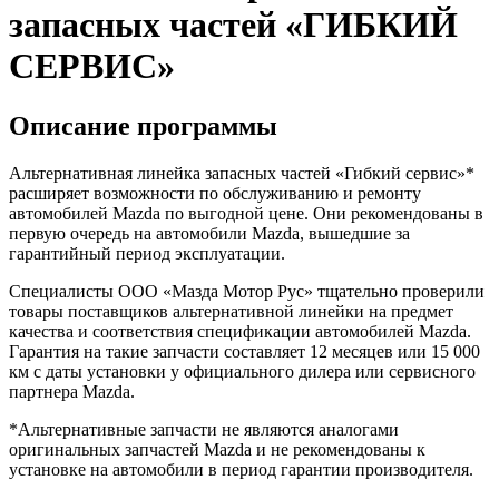
запасных частей «ГИБКИЙ
СЕРВИС»
Описание программы
Альтернативная линейка запасных частей «Гибкий сервис»*
расширяет возможности по обслуживанию и ремонту
автомобилей Mazda по выгодной цене. Они рекомендованы в
первую очередь на автомобили Mazda, вышедшие за
гарантийный период эксплуатации.
Специалисты ООО «Мазда Мотор Рус» тщательно проверили
товары поставщиков альтернативной линейки на предмет
качества и соответствия спецификации автомобилей Mazda.
Гарантия на такие запчасти составляет 12 месяцев или 15 000
км с даты установки у официального дилера или сервисного
партнера Mazda.
*Альтернативные запчасти не являются аналогами
оригинальных запчастей Mazda и не рекомендованы к
установке на автомобили в период гарантии производителя.