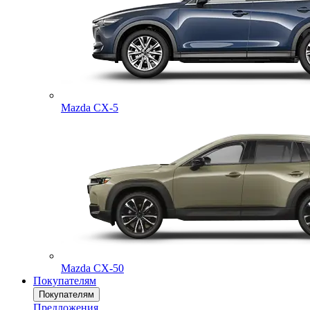
Mazda CX-5
Mazda CX-50
Покупателям
Покупателям
Предложения