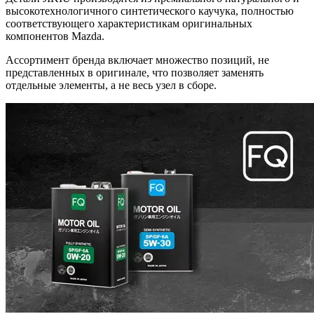
высокотехнологичного синтетического каучука, полностью
соответствующего характеристикам оригинальных
компонентов Mazda.
Ассортимент бренда включает множество позиций, не
представленных в оригинале, что позволяет заменять
отдельные элементы, а не весь узел в сборе.