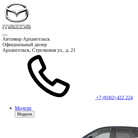
Автомир Архангельск
Официальный дилер
Архангельск, Стрелковая ул., д. 21
+7 (8182) 422 224
Модели
Модели