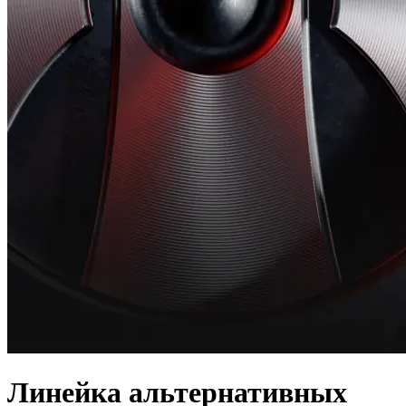
Линейка альтернативных