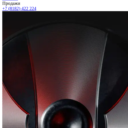
Продажи
+7 (8182) 422 224