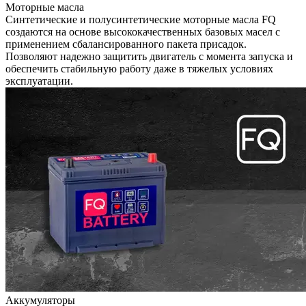
Моторные масла
Синтетические и полусинтетические моторные масла FQ
создаются на основе высококачественных базовых масел с
применением сбалансированного пакета присадок.
Позволяют надежно защитить двигатель с момента запуска и
обеспечить стабильную работу даже в тяжелых условиях
эксплуатации.
Аккумуляторы