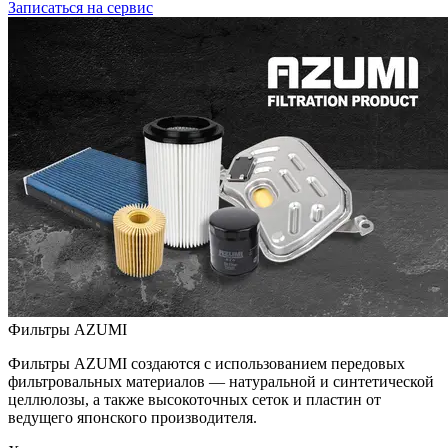
Записаться на сервис
Фильтры AZUMI
Фильтры AZUMI создаются с использованием передовых
фильтровальных материалов — натуральной и синтетической
целлюлозы, а также высокоточных сеток и пластин от
ведущего японского производителя.