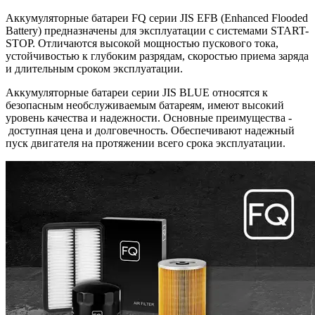
Аккумуляторные батареи FQ серии JIS EFB (Enhanced Flooded
Battery) предназначены для эксплуатации с системами START-
STOP. Отличаются высокой мощностью пускового тока,
устойчивостью к глубоким разрядам, скоростью приема заряда
и длительным сроком эксплуатации.
Аккумуляторные батареи серии JIS BLUE относятся к
безопасным необслуживаемым батареям, имеют высокий
уровень качества и надежности. Основные преимущества -
доступная цена и долговечность. Обеспечивают надежный
пуск двигателя на протяжении всего срока эксплуатации.