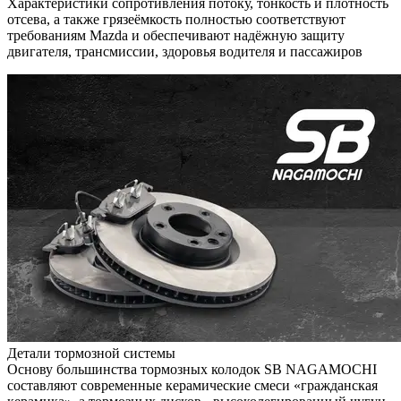
Характеристики сопротивления потоку, тонкость и плотность
отсева, а также грязеёмкость полностью соответствуют
требованиям Mazda и обеспечивают надёжную защиту
двигателя, трансмиссии, здоровья водителя и пассажиров
Детали тормозной системы
Основу большинства тормозных колодок SB NAGAMOCHI
составляют современные керамические смеси «гражданская